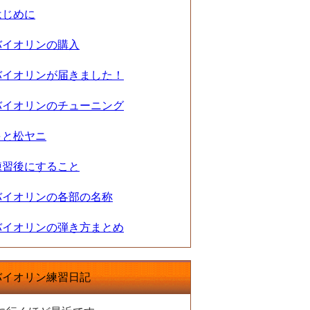
はじめに
バイオリンの購入
バイオリンが届きました！
バイオリンのチューニング
弓と松ヤニ
練習後にすること
バイオリンの各部の名称
バイオリンの弾き方まとめ
バイオリン練習日記