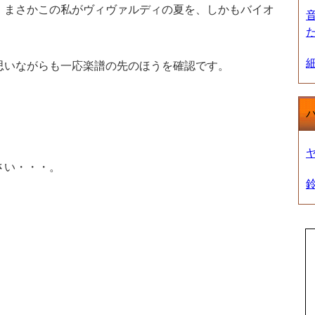
、まさかこの私がヴィヴァルディの夏を、しかもバイオ
思いながらも一応楽譜の先のほうを確認です。
さい・・・。