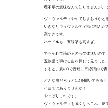
理不尽の意味なんて知りませんが、
ヴィヴァルディやめてしまおうかと思
いきなりヴィヴァルディ様に挑んだ
高すぎです。
ハードルも、五線譜も高すぎ。
でもそれで諦めるのも勿体無いので（
五線譜で弾ける曲を探して見ました
すると、夏の3で普通に五線譜内で
どんな曲だろうとCDを聞いてみると
イ曲ではありませんか！
やっぱりこれです。
ヴィヴァルディを弾くならこれ、夏